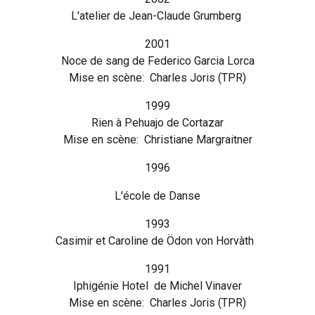
L'atelier de Jean-Claude Grumberg
2001
Noce de sang de Federico Garcia Lorca
Mise en scène: Charles Joris (TPR)
1999
Rien à Pehuajo de Cortazar
Mise en scène: Christiane Margraitner
1996
L'école de Danse
1993
Casimir et Caroline de Ödon von Horvàth
1991
Iphigénie Hotel de Michel Vinaver
Mise en scène: Charles Joris (TPR)