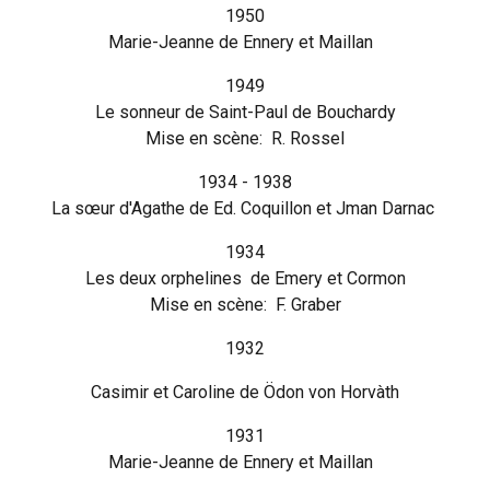
1950
Marie-Jeanne de Ennery et Maillan
1949
Le sonneur de Saint-Paul de Bouchardy
Mise en scène: R. Rossel
1934 - 1938
La sœur d'Agathe de Ed. Coquillon et Jman Darnac
1934
Les deux orphelines de Emery et Cormon
Mise en scène: F. Graber
1932
Casimir et Caroline de Ödon von Horvàth
1931
Marie-Jeanne de Ennery et Maillan