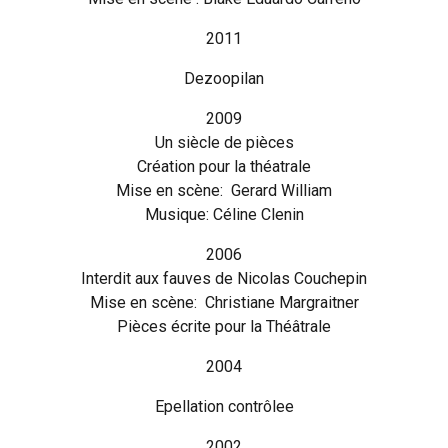
2011
Dezoopilan
2009
Un siècle de pièces
Création pour la théatrale
Mise en scène: Gerard William
Musique: Céline Clenin
2006
Interdit aux fauves de Nicolas Couchepin
Mise en scène: Christiane Margraitner
Pièces écrite pour la Théâtrale
2004
Epellation contrôlee
2002