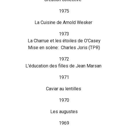
1975
La Cuisine de Arnold Wesker
1973
La Charrue et les étoiles de O'Casey
Mise en scène: Charles Joris (TPR)
1972
L'éducation des filles de Jean Marsan
1971
Caviar au lentilles
1970
Les augustes
1969