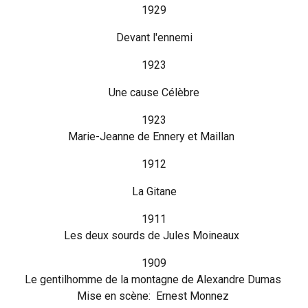
1929
Devant l'ennemi
1923
Une cause Célèbre
1923
Marie-Jeanne de Ennery et Maillan
1912
La Gitane
1911
Les deux sourds de Jules Moineaux
1909
Le gentilhomme de la montagne de Alexandre Dumas
Mise en scène: Ernest Monnez